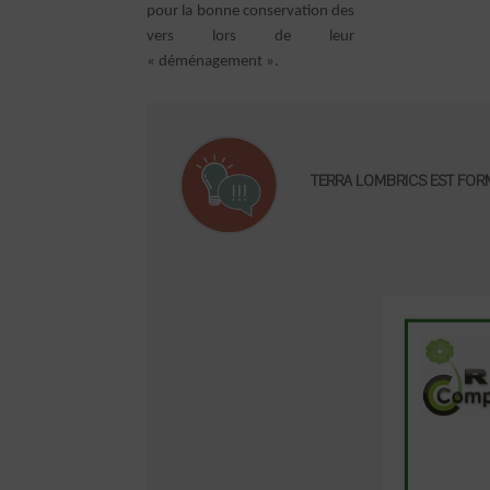
pour la bonne conservation des
vers lors de leur
« déménagement ».
TERRA LOMBRICS EST FORM