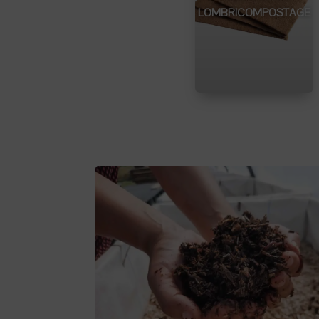
LOMBRICOMPOSTAGE