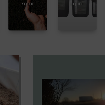
SOLIDE
LIQUIDE