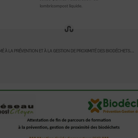
lombricompost liquide.
É À LA PRÉVENTION ET À LA GESTION DE PROXIMITÉ DES BIODÉCHETS…