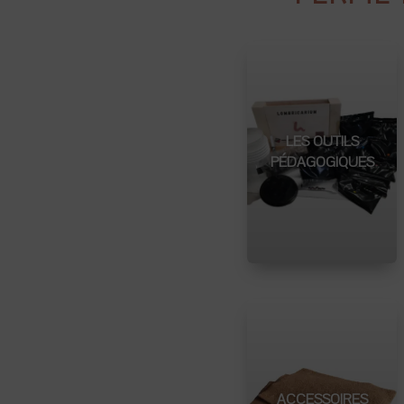
LES OUTILS
PÉDAGOGIQUES
ACCESSOIRES