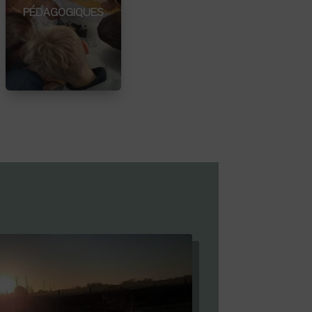
PÉDAGOGIQUES