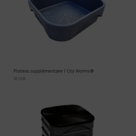
Plateau supplémentaire | City Worms®
18,00
€