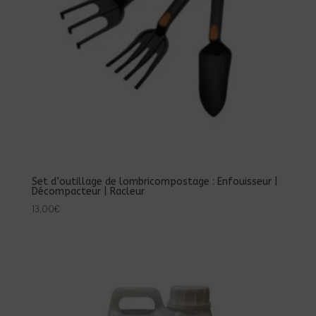
Set d’outillage de lombricompostage : Enfouisseur |
Décompacteur | Racleur
13,00
€