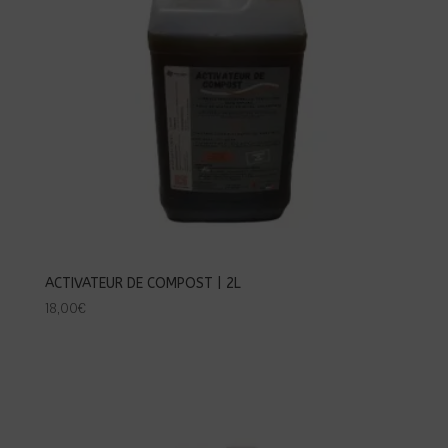
ACTIVATEUR DE COMPOST | 2L
18,00
€