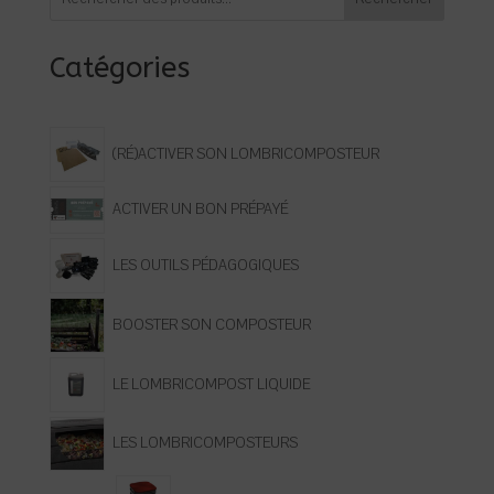
Catégories
(RÉ)ACTIVER SON LOMBRICOMPOSTEUR
ACTIVER UN BON PRÉPAYÉ
LES OUTILS PÉDAGOGIQUES
BOOSTER SON COMPOSTEUR
LE LOMBRICOMPOST LIQUIDE
LES LOMBRICOMPOSTEURS