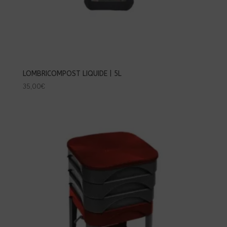
LOMBRICOMPOST LIQUIDE | 5L
35,00
€